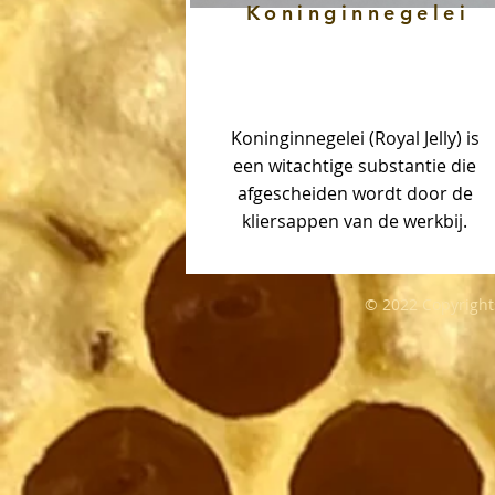
Koninginnegelei
Koninginnegelei (Royal Jelly) is
een witachtige substantie die
afgescheiden wordt door de
kliersappen van de werkbij.
© 2022 Copyrights